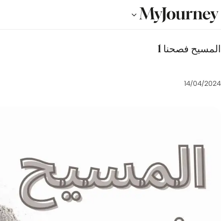
المسيح فصحنا 1
14/04/2024