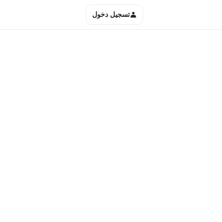
تسجيل دخول