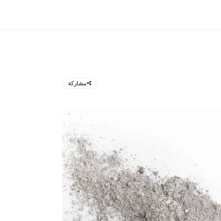
مشاركة