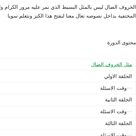
الخروف الضال ليس بالمثل البسيط الذي نمر عليه مرور الكرام ولكنه
المختفية بداخل نصوصه تعال معنا لنفتح هذا الكنز ونتعلم سويا
محتوى الدورة
مثل الخروف الضال
الحلقة الاولي
وقت الاسئلة
الحلقة الثانية
وقت الاسئلة
الحلقة الثالثة
وقت الاسئلة