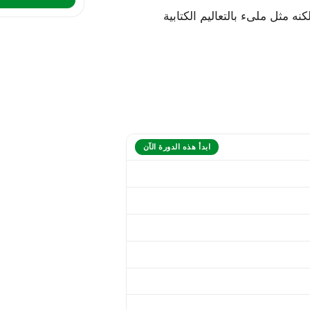
 مثل ملىء بالتعاليم الكتابية
ابدأ هذه الدورة الآن