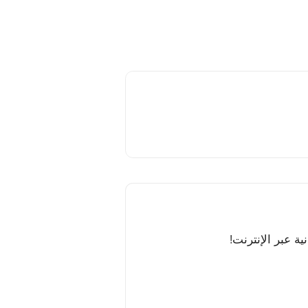
ية عبر الإنترنت!