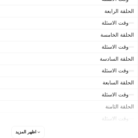
الحلقة الرابعة
وقت الاسئلة
الحلقة الخامسة
وقت الاسئلة
الحلقة السادسة
وقت الاسئلة
الحلقة السابعة
وقت الاسئلة
الحلقة الثامنة
وقت الاسئلة
الحلقة التاسعة
اظهر المزيد