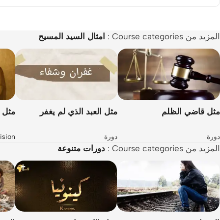
المزيد من Course categories :
امثال السيد المسيح
مثل قاضي الظلم
مثل العبد الذي لم يغفر
مثل 
ision
دورة
دورة
المزيد من Course categories :
دورات متنوعة