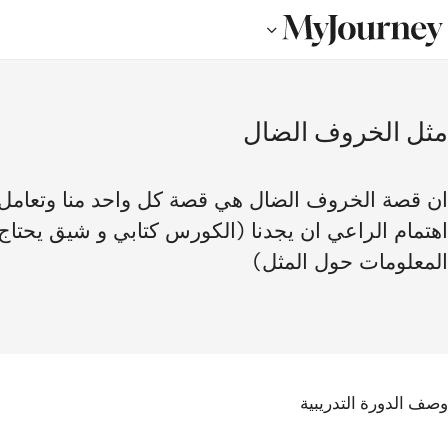
مثل الخروف الضال
ان قصة الخروف الضال هي قصة كل واحد منا وتعامل
اهتمام الراعي ان يجدنا (الكورس كتابي و شيق يحتاج ت
المعلومات حول المثل)
وصف الدورة التدريبية