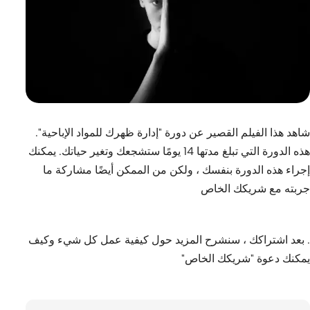
شاهد هذا الفيلم القصير عن دورة "إدارة ظهرك للمواد الإباحية".
هذه الدورة التي تبلغ مدتها 14 يومًا ستشجعك وتغير حياتك. يمكنك
إجراء هذه الدورة بنفسك ، ولكن من الممكن أيضًا مشاركة ما
جربته مع شريكك الخاص
. بعد اشتراكك ، سنشرح المزيد حول كيفية عمل كل شيء وكيف
يمكنك دعوة "شريكك الخاص"