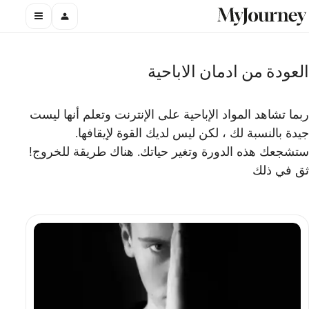
العودة من ادمان الاباحية
ربما تشاهد المواد الإباحية على الإنترنت وتعلم أنها ليست
جيدة بالنسبة لك ، لكن ليس لديك القوة لإيقافها.
ستشجعك هذه الدورة وتغير حياتك. هناك طريقة للخروج!
ثق في ذلك