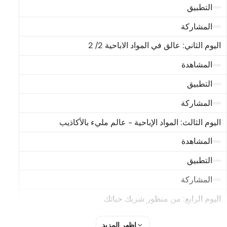
التطبيق
المشاركة
اليوم الثاني: عالق في المواد الاباحية 2/ 2
المشاهدة
التطبيق
المشاركة
اليوم الثالث: المواد الإباحية - عالم مليء بالأكاذيب
المشاهدة
التطبيق
المشاركة
اليوم الرابع: من منظور شريك حياتك
المشاهدة
اظهر المزيد